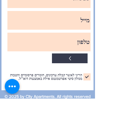
<
הריני לאשר קבלת עדכונים, חומרים פרסומיים והטבות
ממלון סיטי אפרטמנטס אילת באמצעות דוא"ל.
© 2025 by City Apartments. All rights reserved
תקנון הקנייה באתר ותנאי הזמנה